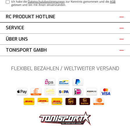
Ich habe die
Datenschutzbestimmungen
zur Kenntnis genommen und die
AGB
gelesen und bin mit ihnen einverstanden.
RC PRODUKT HOTLINE
SERVICE
ÜBER UNS
TONISPORT GMBH
FLEXIBEL BEZAHLEN / WELTWEITER VERSAND