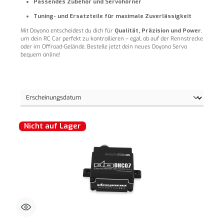
Passendes Zubehör und Servohörner
Tuning- und Ersatzteile für maximale Zuverlässigkeit
Mit Doyono entscheidest du dich für
Qualität, Präzision und Power
,
um dein RC Car perfekt zu kontrollieren – egal, ob auf der Rennstrecke
oder im Offroad-Gelände. Bestelle jetzt dein neues Doyono Servo
bequem online!
Nicht auf Lager