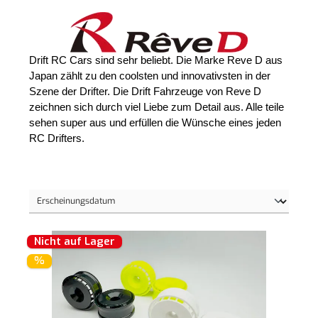
Drift RC Cars sind sehr beliebt. Die Marke Reve D aus 
Japan zählt zu den coolsten und innovativsten in der 
Szene der Drifter. Die Drift Fahrzeuge von Reve D 
zeichnen sich durch viel Liebe zum Detail aus. Alle teile 
sehen super aus und erfüllen die Wünsche eines jeden 
RC Drifters.
Nicht auf Lager
%