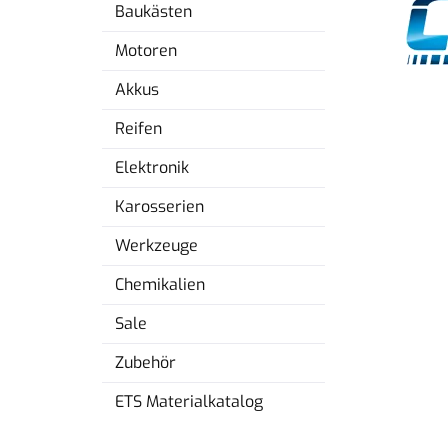
Baukästen
Motoren
Akkus
Reifen
Elektronik
Karosserien
Werkzeuge
Chemikalien
Sale
Zubehör
ETS Materialkatalog