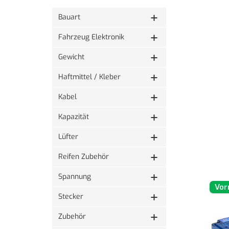
Bauart
Fahrzeug Elektronik
Gewicht
Haftmittel / Kleber
Kabel
Kapazität
Lüfter
Reifen Zubehör
Spannung
Vor
Stecker
Zubehör