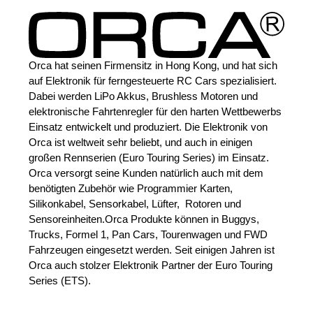
Orca hat seinen Firmensitz in Hong Kong, und hat sich 
auf Elektronik für ferngesteuerte RC Cars spezialisiert. 
Dabei werden LiPo Akkus, Brushless Motoren und 
elektronische Fahrtenregler für den harten Wettbewerbs 
Einsatz entwickelt und produziert. Die Elektronik von 
Orca ist weltweit sehr beliebt, und auch in einigen 
großen Rennserien (Euro Touring Series) im Einsatz. 
Orca versorgt seine Kunden natürlich auch mit dem 
benötigten Zubehör wie Programmier Karten, 
Silikonkabel, Sensorkabel, Lüfter,  Rotoren und 
Sensoreinheiten.Orca Produkte können in Buggys, 
Trucks, Formel 1, Pan Cars, Tourenwagen und FWD 
Fahrzeugen eingesetzt werden. Seit einigen Jahren ist 
Orca auch stolzer Elektronik Partner der Euro Touring 
Series (ETS).