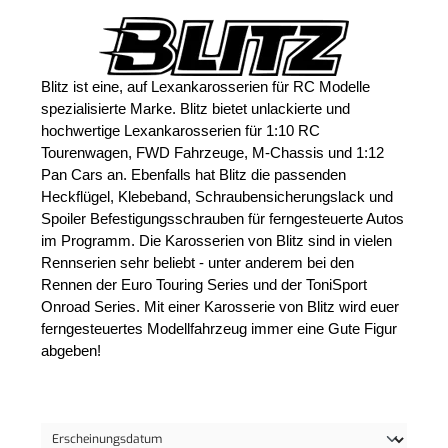
Blitz ist eine, auf Lexankarosserien für RC Modelle 
spezialisierte Marke. Blitz bietet unlackierte und 
hochwertige Lexankarosserien für 1:10 RC 
Tourenwagen, FWD Fahrzeuge, M-Chassis und 1:12 
Pan Cars an. Ebenfalls hat Blitz die passenden 
Heckflügel, Klebeband, Schraubensicherungslack und 
Spoiler Befestigungsschrauben für ferngesteuerte Autos 
im Programm. Die Karosserien von Blitz sind in vielen 
Rennserien sehr beliebt - unter anderem bei den 
Rennen der Euro Touring Series und der ToniSport 
Onroad Series. Mit einer Karosserie von Blitz wird euer 
ferngesteuertes Modellfahrzeug immer eine Gute Figur 
abgeben!