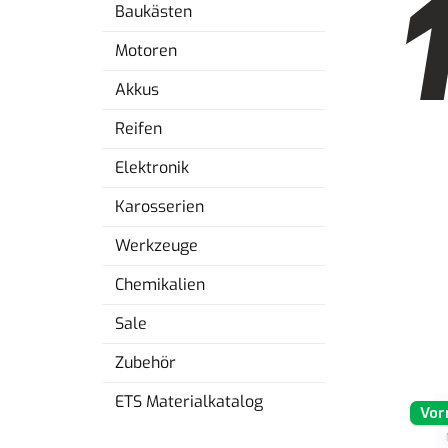
Baukästen
Motoren
Akkus
Reifen
Elektronik
Karosserien
Werkzeuge
Chemikalien
Sale
Zubehör
ETS Materialkatalog
Vor