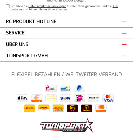
und
Nutzungsbedingungen
.
Ich habe die
Datenschutzbestimmungen
zur Kenntnis genommen und die
AGB
gelesen und bin mit ihnen einverstanden.
RC PRODUKT HOTLINE
SERVICE
ÜBER UNS
TONISPORT GMBH
FLEXIBEL BEZAHLEN / WELTWEITER VERSAND