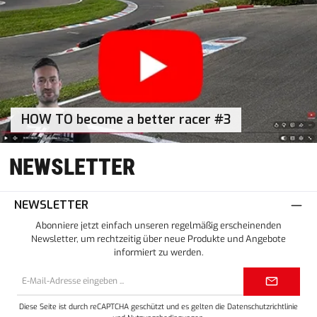
HOW TO become a better racer #3
NEWSLETTER
NEWSLETTER
Abonniere jetzt einfach unseren regelmäßig erscheinenden
Newsletter, um rechtzeitig über neue Produkte und Angebote
informiert zu werden.
E-
Mail-
Adresse*
Diese Seite ist durch reCAPTCHA geschützt und es gelten die
Datenschutzrichtlinie