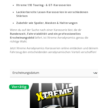
Xtreme 1:10 Touring- & GT-Karosserien
Lackierbereite Lexan-Karosserien in verschiedenen
Stärken
Zubehör wie Spoiler, Masken & Halterungen
Wenn du auf der Suche nach einer Karosserie bist, die dir
Rundenzeit, Fahrstabilität und ein professionelles
Erscheinungsbild
liefert, ist Xtreme Aerodynamics genau die
richtige Wahl.
Jetzt Xtreme Aerodynamics Karosserien online entdecken und deinem
Fahrzeug den entscheidenden aerodynamischen Vorteil verschaffen!
Vorrätig