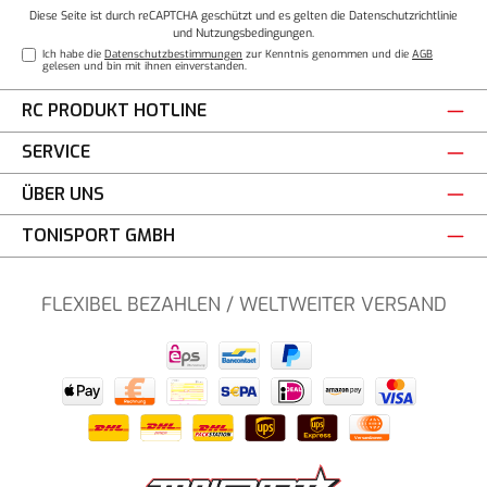
Diese Seite ist durch reCAPTCHA geschützt und es gelten die
Datenschutzrichtlinie
und
Nutzungsbedingungen
.
Ich habe die
Datenschutzbestimmungen
zur Kenntnis genommen und die
AGB
gelesen und bin mit ihnen einverstanden.
RC PRODUKT HOTLINE
SERVICE
ÜBER UNS
TONISPORT GMBH
FLEXIBEL BEZAHLEN / WELTWEITER VERSAND