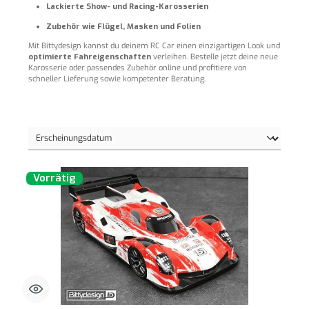
Lackierte Show- und Racing-Karosserien
Zubehör wie Flügel, Masken und Folien
Mit Bittydesign kannst du deinem RC Car einen einzigartigen Look und
optimierte Fahreigenschaften
verleihen. Bestelle jetzt deine neue
Karosserie oder passendes Zubehör online und profitiere von
schneller Lieferung sowie kompetenter Beratung.
Vorrätig