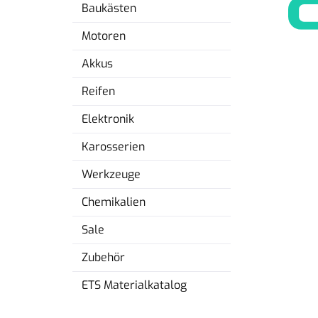
Baukästen
Motoren
Akkus
Reifen
Elektronik
Karosserien
Werkzeuge
Chemikalien
Sale
Zubehör
ETS Materialkatalog