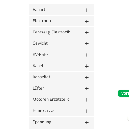
Bauart
Elektronik
Fahrzeug Elektronik
Gewicht
KV-Rate
Kabel
Kapazität
Lüfter
Vor
Motoren Ersatzteile
Rennklasse
Spannung