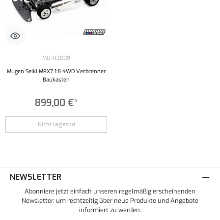
MU-H2009
Mugen Seiki MRX7 1:8 4WD Verbrenner
Baukasten
899,00 €*
Nicht lagernd
NEWSLETTER
Abonniere jetzt einfach unseren regelmäßig erscheinenden
Newsletter, um rechtzeitig über neue Produkte und Angebote
informiert zu werden.