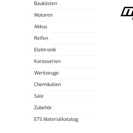
Baukästen
Motoren
Akkus
Reifen
Elektronik
Karosserien
Werkzeuge
Chemikalien
Sale
Zubehör
ETS Materialkatalog