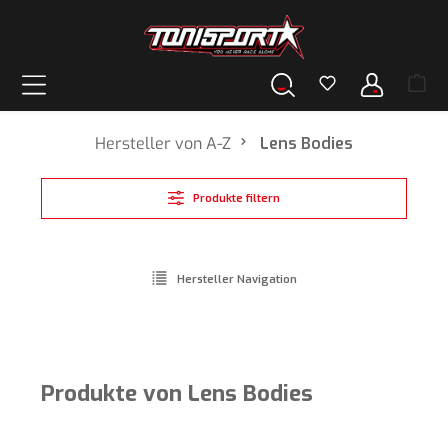
alt springen
Hersteller von A-Z
Lens Bodies
Produkte filtern
Hersteller Navigation
Produkte von Lens Bodies