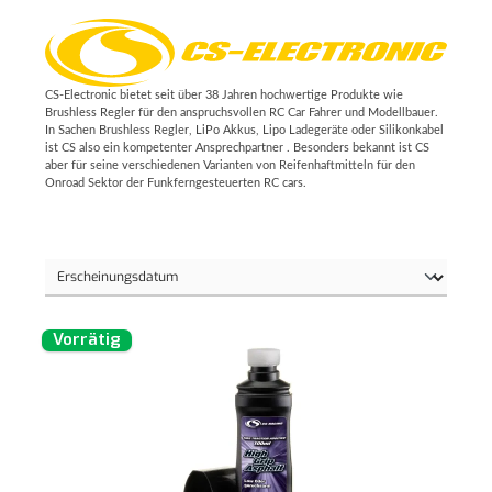
CS-Electronic bietet seit über 38 Jahren hochwertige Produkte wie
Brushless Regler für den anspruchsvollen RC Car Fahrer und Modellbauer.
In Sachen Brushless Regler, LiPo Akkus, Lipo Ladegeräte oder Silikonkabel
ist CS also ein kompetenter Ansprechpartner . Besonders bekannt ist CS
aber für seine verschiedenen Varianten von Reifenhaftmitteln für den
Onroad Sektor der Funkferngesteuerten RC cars.
Vorrätig