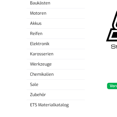
Baukästen
Motoren
Akkus
Reifen
Elektronik
Karosserien
Werkzeuge
Chemikalien
Sale
Vor
Zubehör
ETS Materialkatalog