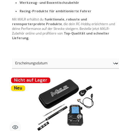
Werkzeug- und Boxentischzubehör
Racing-Produkte für ambitionierte Fahrer
Mit MXLR erhältst du
funktionale, robuste und
rennsporterprobte Produkte
, die dein RC-Hobby erleichtern und
deine Performance auf der Strecke steigern. Bestelle jetzt MXLR-
Zubehör online und profitiere von
Top-Qualität und schneller
Lieferung
.
Nicht auf Lager
Neu