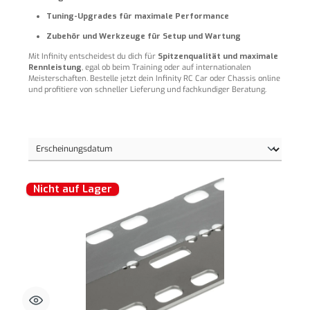
Tuning-Upgrades für maximale Performance
Zubehör und Werkzeuge für Setup und Wartung
Mit Infinity entscheidest du dich für
Spitzenqualität und maximale
Rennleistung
, egal ob beim Training oder auf internationalen
Meisterschaften. Bestelle jetzt dein Infinity RC Car oder Chassis online
und profitiere von schneller Lieferung und fachkundiger Beratung.
Nicht auf Lager