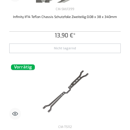
CM-SMJ1399
Infinity IF14 Teflon Chassis Schutzfolie Zweiteilig 0.08 x 38 x 340mm
13,90 €*
Nicht lagernd
Vorrätig
CM-TS112