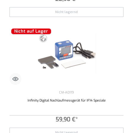
Nicht lagernd
Nicht auf Lager
CM-A0119
Infinity Digital Nachlaufmessgerät für IF14 Speciale
59,90 €*
Nicht lagernd