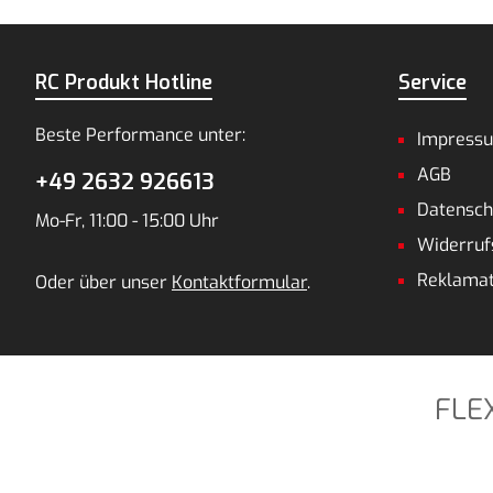
RC Produkt Hotline
Service
Beste Performance unter:
Impress
AGB
+49 2632 926613
Datensch
Mo-Fr, 11:00 - 15:00 Uhr
Widerruf
Reklamat
Oder über unser
Kontaktformular
.
FLE