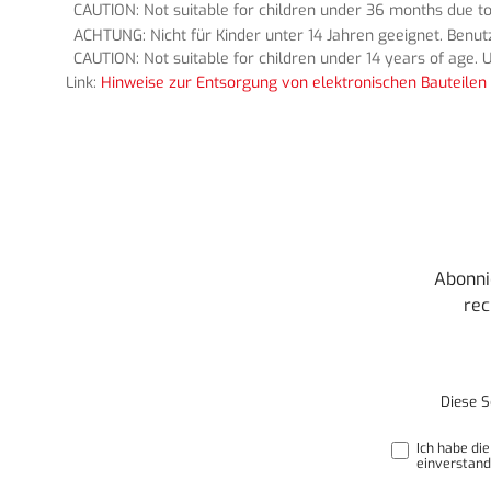
CAUTION: Not suitable for children under 36 months due to
ACHTUNG: Nicht für Kinder unter 14 Jahren geeignet. Benu
CAUTION: Not suitable for children under 14 years of age. U
Link:
Hinweise zur Entsorgung von elektronischen Bauteilen 
Abonni
rec
Diese S
Ich habe di
einverstand