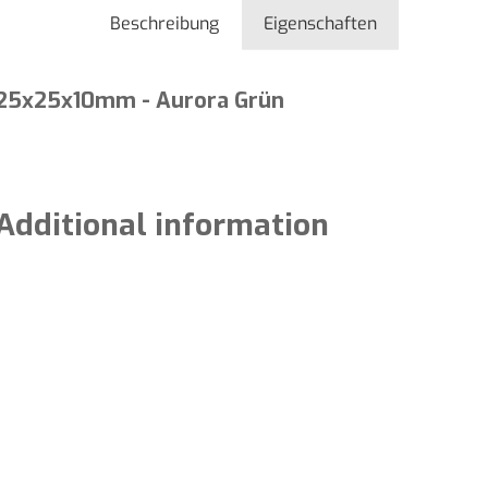
Beschreibung
Eigenschaften
 25x25x10mm - Aurora Grün
Additional information