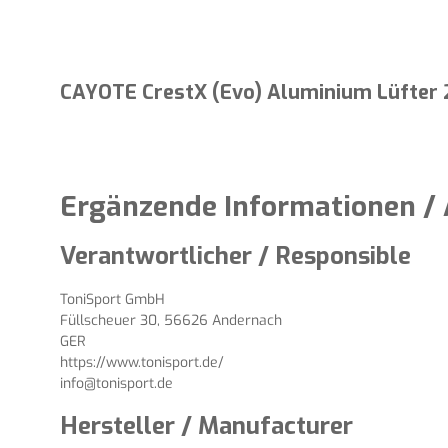
CAYOTE CrestX (Evo) Aluminium Lüfter
Ergänzende Informationen / 
Verantwortlicher / Responsible
ToniSport GmbH
Füllscheuer 30, 56626 Andernach
GER
https://www.tonisport.de/
info@tonisport.de
Hersteller / Manufacturer