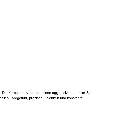
 Die Karosserie verbindet einen aggressiven Look im Stil
tabiles Fahrgefühl, präzises Einlenken und konstante