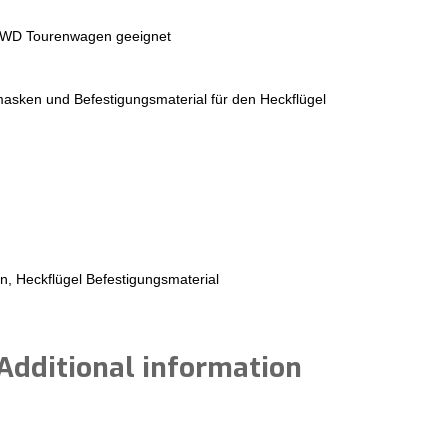
 4WD Tourenwagen geeignet
masken und Befestigungsmaterial für den Heckflügel
, Heckflügel Befestigungsmaterial
Additional information