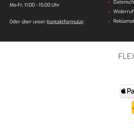
Datensch
Mo-Fr, 11:00 - 15:00 Uhr
Widerruf
Reklamat
Oder über unser
Kontaktformular
.
FLE