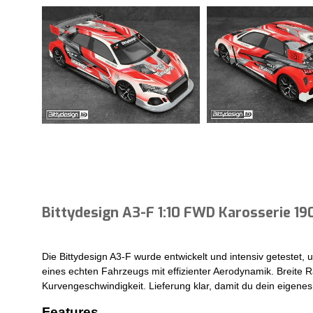
Bittydesign A3-F 1:10 FWD Karosserie 
Die Bittydesign A3-F wurde entwickelt und intensiv getestet
eines echten Fahrzeugs mit effizienter Aerodynamik. Breite R
Kurvengeschwindigkeit. Lieferung klar, damit du dein eigene
Features