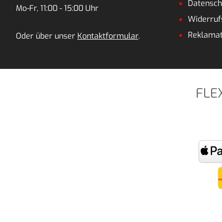
Datensch
Mo-Fr, 11:00 - 15:00 Uhr
Widerruf
Reklamat
Oder über unser
Kontaktformular
.
FLE