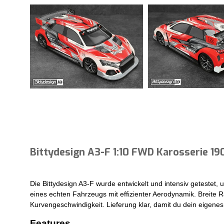
Bittydesign A3-F 1:10 FWD Karosserie 1
Die Bittydesign A3-F wurde entwickelt und intensiv getestet
eines echten Fahrzeugs mit effizienter Aerodynamik. Breite R
Kurvengeschwindigkeit. Lieferung klar, damit du dein eigene
Features