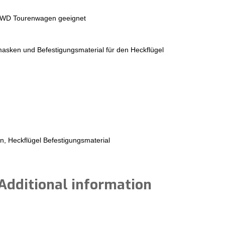
 4WD Tourenwagen geeignet
masken und Befestigungsmaterial für den Heckflügel
, Heckflügel Befestigungsmaterial
Additional information