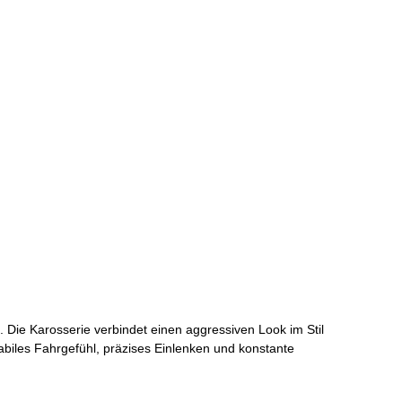
 Die Karosserie verbindet einen aggressiven Look im Stil
tabiles Fahrgefühl, präzises Einlenken und konstante