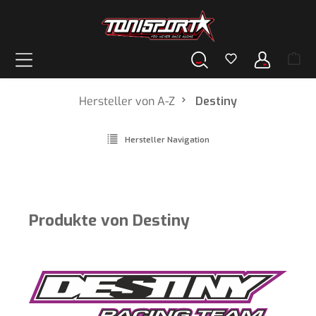
alt springen
Hersteller von A-Z
Destiny
Hersteller Navigation
Produkte von Destiny