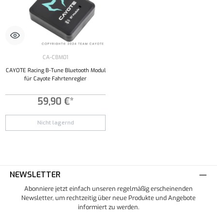
CA-CBM01
CAYOTE Racing B-Tune Bluetooth Modul
für Cayote Fahrtenregler
59,90 €*
Nicht lagernd
NEWSLETTER
Abonniere jetzt einfach unseren regelmäßig erscheinenden
Newsletter, um rechtzeitig über neue Produkte und Angebote
informiert zu werden.