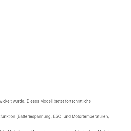
kelt wurde. Dieses Modell bietet fortschrittliche
sfunktion (Batteriespannung, ESC- und Motortemperaturen,