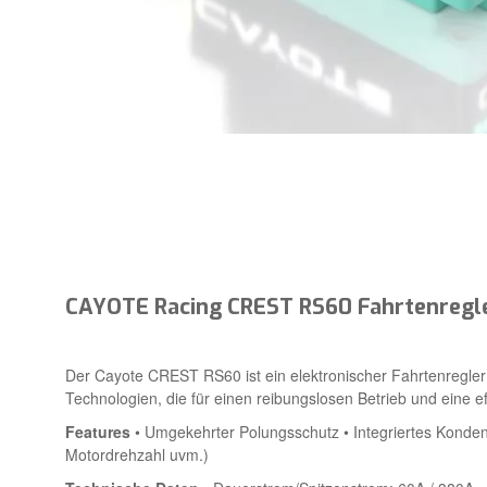
CAYOTE Racing CREST RS60 Fahrtenregl
Der Cayote CREST RS60 ist ein elektronischer Fahrtenregler (
Technologien, die für einen reibungslosen Betrieb und eine e
Features
• Umgekehrter Polungsschutz • Integriertes Konde
Motordrehzahl uvm.)