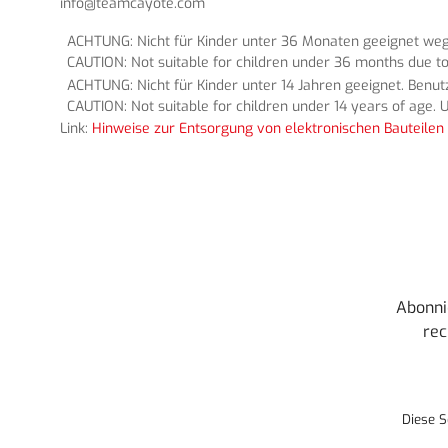
info@teamcayote.com
ACHTUNG: Nicht für Kinder unter 36 Monaten geeignet wege
CAUTION: Not suitable for children under 36 months due to
ACHTUNG: Nicht für Kinder unter 14 Jahren geeignet. Benu
CAUTION: Not suitable for children under 14 years of age. U
Link:
Hinweise zur Entsorgung von elektronischen Bauteilen 
Abonni
rec
Diese S