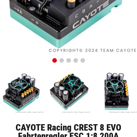
CAYOTE Racing CREST 8 EVO
Fahrtenregler ESC 1:8 200A