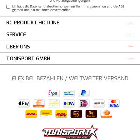
und
Nutzungsbedingungen
.
Ich habe die
Datenschutzbestimmungen
zur Kenntnis genommen und die
AGB
gelesen und bin mit ihnen einverstanden.
RC PRODUKT HOTLINE
SERVICE
ÜBER UNS
TONISPORT GMBH
FLEXIBEL BEZAHLEN / WELTWEITER VERSAND