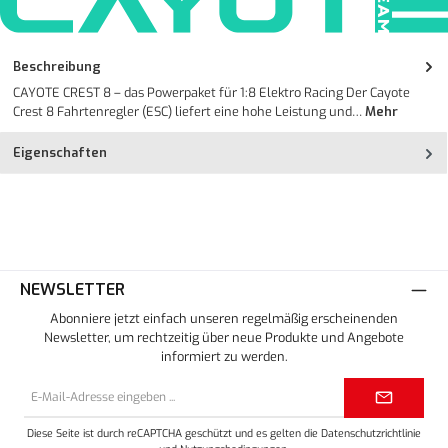
Beschreibung
CAYOTE CREST 8 – das Powerpaket für 1:8 Elektro Racing Der Cayote
Crest 8 Fahrtenregler (ESC) liefert eine hohe Leistung und…
Mehr
Eigenschaften
NEWSLETTER
Abonniere jetzt einfach unseren regelmäßig erscheinenden
Newsletter, um rechtzeitig über neue Produkte und Angebote
informiert zu werden.
E-
Mail-
Adresse*
Diese Seite ist durch reCAPTCHA geschützt und es gelten die
Datenschutzrichtlinie