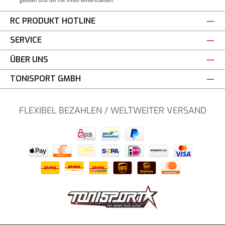
gelesen und bin mit ihnen einverstanden.
RC PRODUKT HOTLINE
SERVICE
ÜBER UNS
TONISPORT GMBH
FLEXIBEL BEZAHLEN / WELTWEITER VERSAND