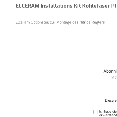
ELCERAM Installations Kit Kohlefaser Pl
Elceram Optionsteil zur Montage des Nitride Reglers.
Abonni
rec
Diese S
Ich habe di
einverstand