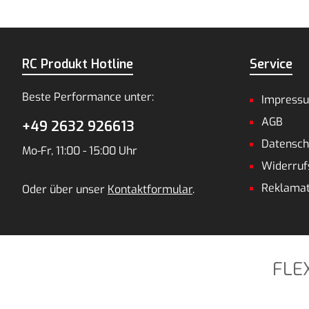
RC Produkt Hotline
Service
Beste Performance unter:
Impress
AGB
+49 2632 926613
Datensch
Mo-Fr, 11:00 - 15:00 Uhr
Widerruf
Reklamat
Oder über unser
Kontaktformular
.
FLE