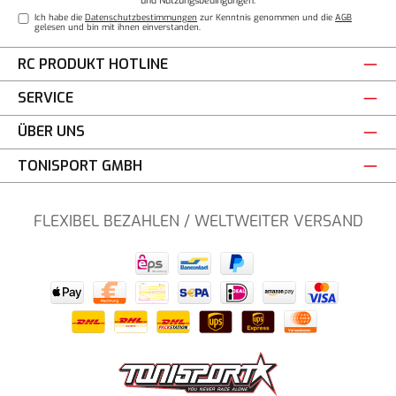
und
Nutzungsbedingungen
.
Ich habe die
Datenschutzbestimmungen
zur Kenntnis genommen und die
AGB
gelesen und bin mit ihnen einverstanden.
RC PRODUKT HOTLINE
SERVICE
ÜBER UNS
TONISPORT GMBH
FLEXIBEL BEZAHLEN / WELTWEITER VERSAND