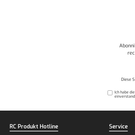
Abonni
rec
Diese S
Ich habe di
einverstand
RC Produkt Hotline
Service