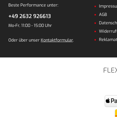
Beste Performance unter:
Impress
AGB
+49 2632 926613
Datensch
Mo-Fr, 11:00 - 15:00 Uhr
Widerruf
Reklamat
Oder über unser
Kontaktformular
.
FLE