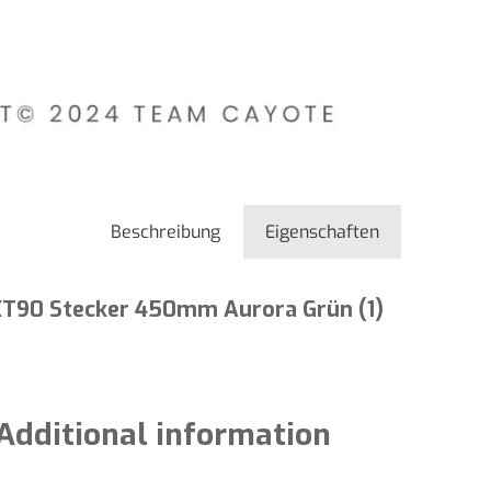
Beschreibung
Eigenschaften
T90 Stecker 450mm Aurora Grün (1)
Additional information