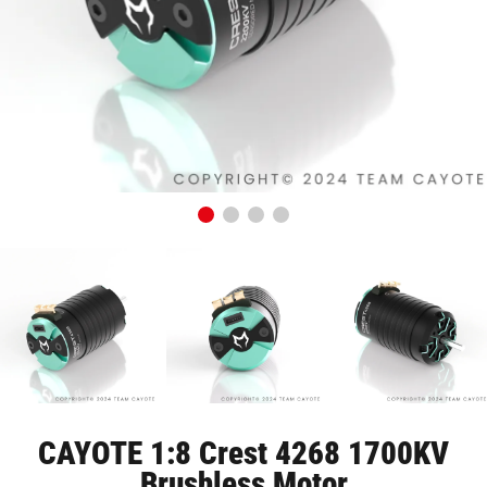
CAYOTE 1:8 Crest 4268 1700KV
Brushless Motor