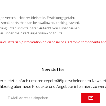
n verschluckbarer Kleinteile, Erstickungsgefahr.
 small parts that can be swallowed, choking hazard.
tzung unter unmittelbarer Aufsicht von Erwachsenen.
se under the direct supervision of adults.
und Batterien / Information on disposal of electronic components and
Newsletter
ere jetzt einfach unseren regelmäßig erscheinenden Newslet
htzeitig über neue Produkte und Angebote informiert zu wer
E-
Mail-
Adresse*