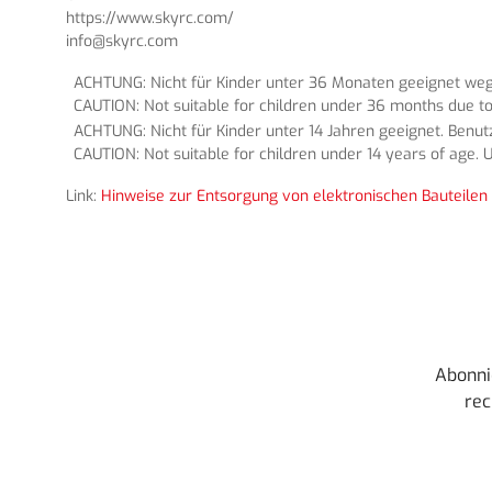
https://www.skyrc.com/
info@skyrc.com
ACHTUNG: Nicht für Kinder unter 36 Monaten geeignet wege
CAUTION: Not suitable for children under 36 months due to
ACHTUNG: Nicht für Kinder unter 14 Jahren geeignet. Benu
CAUTION: Not suitable for children under 14 years of age. U
Link:
Hinweise zur Entsorgung von elektronischen Bauteilen 
Abonni
rec