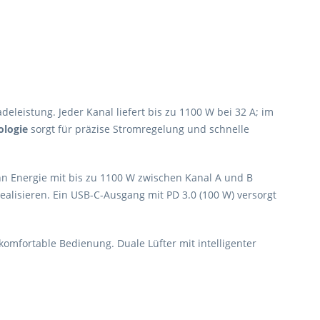
deleistung. Jeder Kanal liefert bis zu 1100 W bei 32 A; im
ologie
sorgt für präzise Stromregelung und schnelle
ann Energie mit bis zu 1100 W zwischen Kanal A und B
ealisieren. Ein USB-C-Ausgang mit PD 3.0 (100 W) versorgt
omfortable Bedienung. Duale Lüfter mit intelligenter