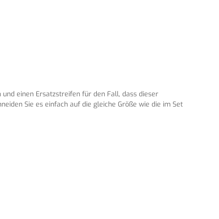
und einen Ersatzstreifen für den Fall, dass dieser
neiden Sie es einfach auf die gleiche Größe wie die im Set