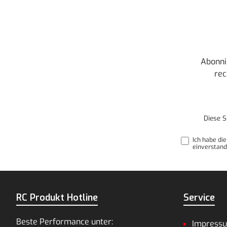
Abonni
rec
Diese S
Ich habe di
einverstand
RC Produkt Hotline
Service
Beste Performance unter:
Impress