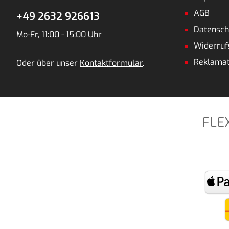
AGB
+49 2632 926613
Datensch
Mo-Fr, 11:00 - 15:00 Uhr
Widerruf
Reklamat
Oder über unser
Kontaktformular
.
FLE