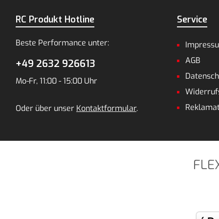
RC Produkt Hotline
Service
Beste Performance unter:
Impress
AGB
+49 2632 926613
Datensch
Mo-Fr, 11:00 - 15:00 Uhr
Widerruf
Reklamat
Oder über unser
Kontaktformular
.
FLE