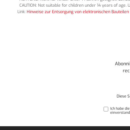
CAUTION: Not suitable for children under 14 years of age. U
Link:
Hinweise zur Entsorgung von elektronischen Bauteilen 
Abonni
rec
Diese S
Ich habe di
einverstand