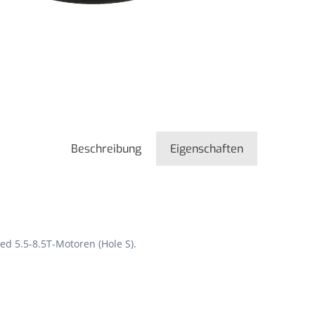
Beschreibung
Eigenschaften
ed 5.5-8.5T-Motoren (Hole S).