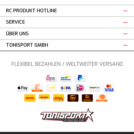
RC PRODUKT HOTLINE
SERVICE
ÜBER UNS
TONISPORT GMBH
FLEXIBEL BEZAHLEN / WELTWEITER VERSAND